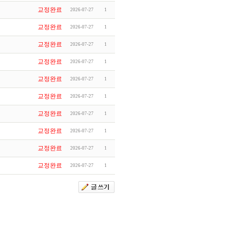
교정완료
2026-07-27
1
교정완료
2026-07-27
1
교정완료
2026-07-27
1
교정완료
2026-07-27
1
교정완료
2026-07-27
1
교정완료
2026-07-27
1
교정완료
2026-07-27
1
교정완료
2026-07-27
1
교정완료
2026-07-27
1
교정완료
2026-07-27
1