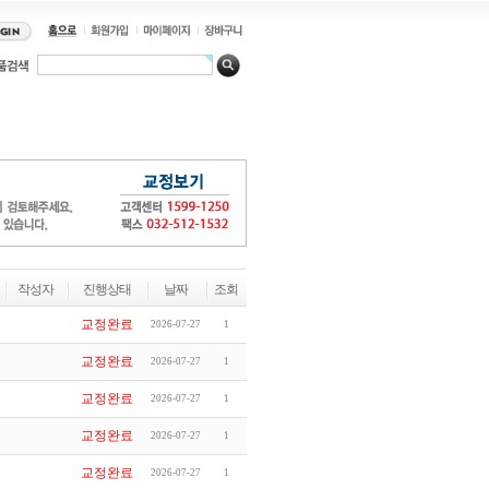
작성자
진행상태
날짜
조회
교정완료
2026-07-27
1
교정완료
2026-07-27
1
교정완료
2026-07-27
1
교정완료
2026-07-27
1
교정완료
2026-07-27
1