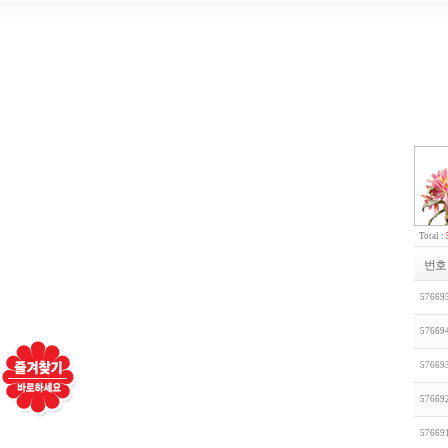
Total :
번호
57669
57669
57669
57669
57669