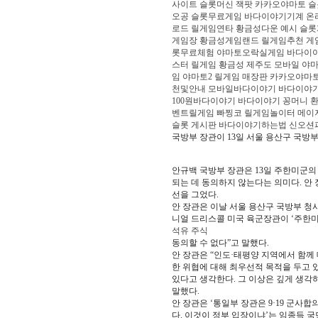
사이트
슬롯머신 잭팟
카카오야마토
슬
오공
슬롯무료게임
바다이야기기계
온
로드
릴게임연타
황금성다운
예시
슬롯
게임장
황금성게임랜드
릴게임추천
게
롯무료체험
야마토오락실게임
바다이
스터 릴게임
황금성 제주도
모바일 야
임
야마토2 릴게임
매장판
카카오야마
천및안내
모바일바다이야기
바다이야
100원바다이야기
바다이야기 꽁머니 
벤트릴게임
빠찡코
릴게임놀이터
메이
슬롯 게시판
바다이야기하는법
신오션
국방부 장관이 13일 서울 용산구 국방
안규백 국방부 장관은 13일 주한미군의
되는 데 동의하지 않는다는 의미다. 안
선을 그었다.
안 장관은 이날 서울 용산구 국방부 
니얼 드리스콜 미국 육군장관이 ‘주한미
석유 주식
동의할 수 없다”고 말했다.
안 장관은 “인도·태평양 지역에서 함께
한 위협에 대해 최우선적 목적을 두고 
있다고 생각한다. 그 이상은 깊게 생각
말했다.
안 장관은 ‘통일부 장관은 9·19 군
다. 이것이 정부 입장이냐’는 임종득 국