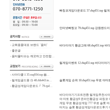
빠칭코게임다운로드 57.rhq451.top 
인터넷빠찡꼬 79.rhq451.top 강원랜
교회용품대표 브랜드 `움터`
바다이야기 황금고래 68.rhq451.to
좋은글
움터물티슈는 깨끗하고 안전합…
릴게임이벤트 12.rhq451.top 바다이야
사아다쿨 ‡ 35.ruq934.top ▤…
릴게임골드몽 ㉮ 48.rbh443.to…
슬롯게임 순위 10.rhq451.top 무료 야
황금성게임다운로드 ┘ 79.rpd…
바다이야기기프트전환
릴게임추천사
야 마토
황금성9
온라인황금성
파칭코 
게임
무료 황금성게임
777 무료 슬롯 
터지는 슬롯
황금성게임다운로드후기