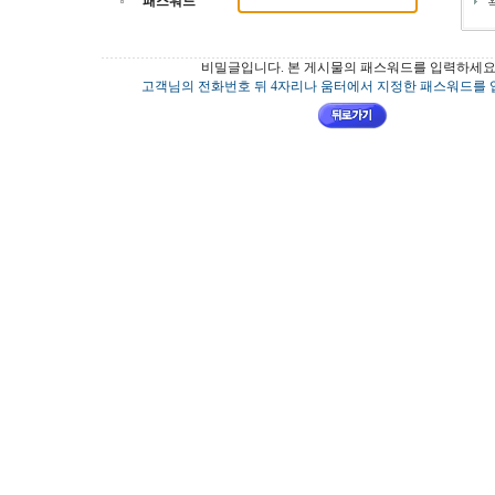
패스워드
비밀글입니다. 본 게시물의 패스워드를 입력하세요
고객님의 전화번호 뒤 4자리나 움터에서 지정한 패스워드를 