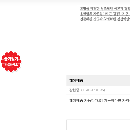
해외배송
강현중
(11-05-12 09:35)
해외배송 가능한가요? 가능하다면 가격