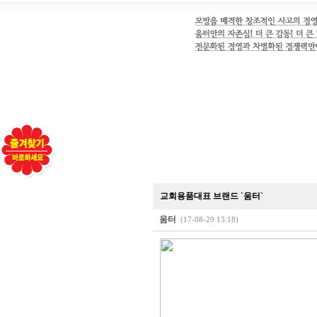
교회용품대표 브랜드 `움터`
움터
(17-08-29 13:18)