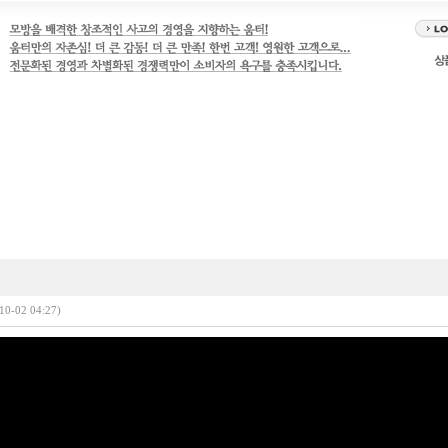
10-02 04:27)